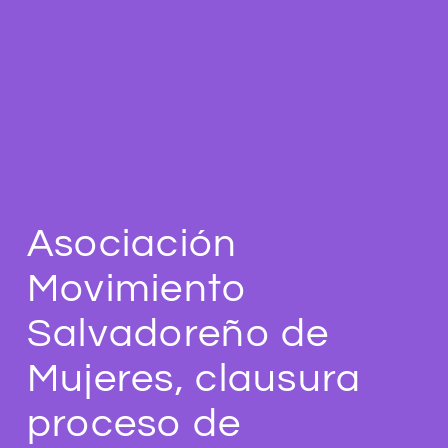
Asociación
Movimiento
Salvadoreño de
Mujeres, clausura
proceso de