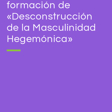
formación de
«Desconstrucción
de la Masculinidad
Hegemónica»