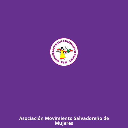
Asociación Movimiento Salvadoreño de
Mujeres