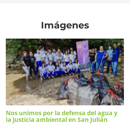
Imágenes
Nos unimos por la defensa del agua y
la justicia ambiental en San Julián