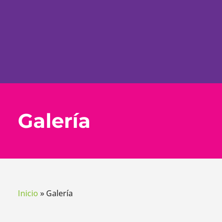
Galería
Inicio
»
Galería