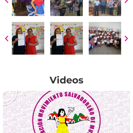
Videos