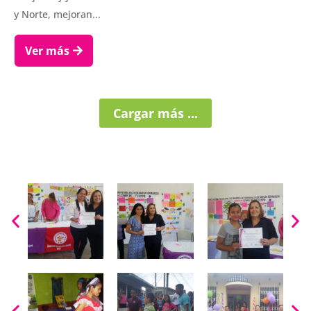
y Norte, mejoran...
Ver más
Cargar más ...