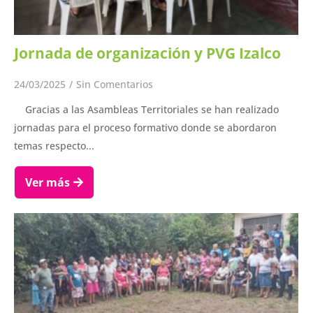
Jornada de organización y PVG Izalco
24/03/2025
/
Sin Comentarios
Gracias a las Asambleas Territoriales se han realizado
jornadas para el proceso formativo donde se abordaron
temas respecto...
Ver más