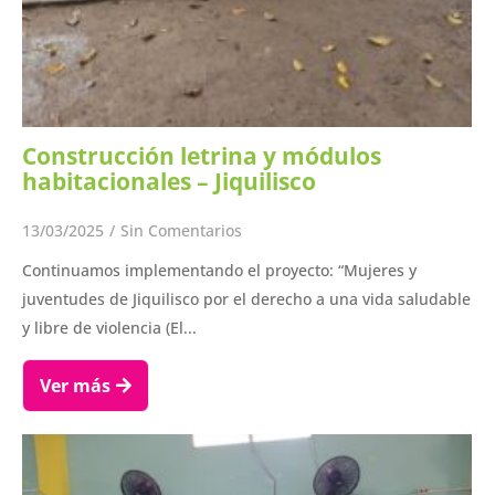
Construcción letrina y módulos
habitacionales – Jiquilisco
13/03/2025
/
Sin Comentarios
Continuamos implementando el proyecto: “Mujeres y
juventudes de Jiquilisco por el derecho a una vida saludable
y libre de violencia (El...
Ver más