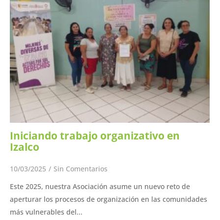
Iniciando trabajo organizativo en
Izalco
10/03/2025
/
Sin Comentarios
Este 2025, nuestra Asociación asume un nuevo reto de
aperturar los procesos de organización en las comunidades
más vulnerables del...