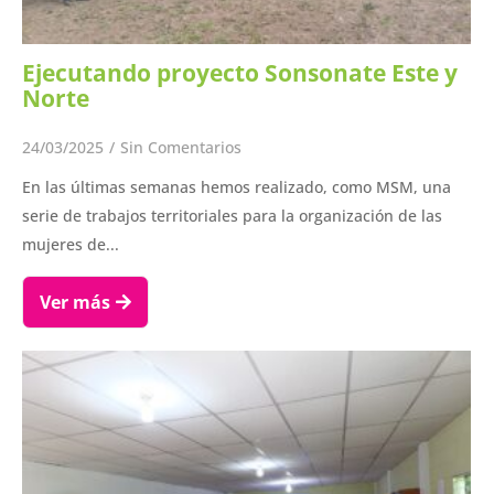
Ejecutando proyecto Sonsonate Este y
Norte
24/03/2025
/
Sin Comentarios
En las últimas semanas hemos realizado, como MSM, una
serie de trabajos territoriales para la organización de las
mujeres de...
Ver más