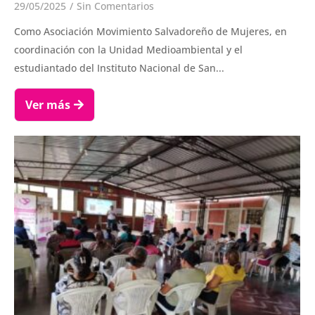
29/05/2025
/
Sin Comentarios
Como Asociación Movimiento Salvadoreño de Mujeres, en
coordinación con la Unidad Medioambiental y el
estudiantado del Instituto Nacional de San...
Ver más