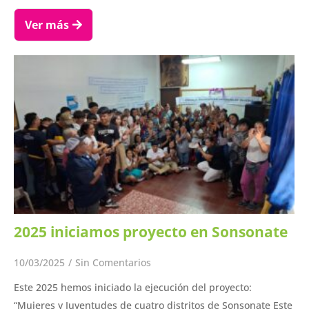
Ver más
2025 iniciamos proyecto en Sonsonate
10/03/2025
/
Sin Comentarios
Este 2025 hemos iniciado la ejecución del proyecto:
“Mujeres y Juventudes de cuatro distritos de Sonsonate Este