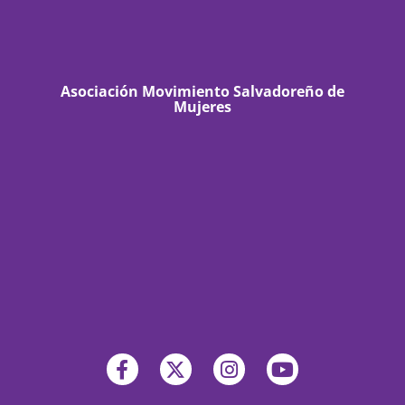
Asociación Movimiento Salvadoreño de
Mujeres