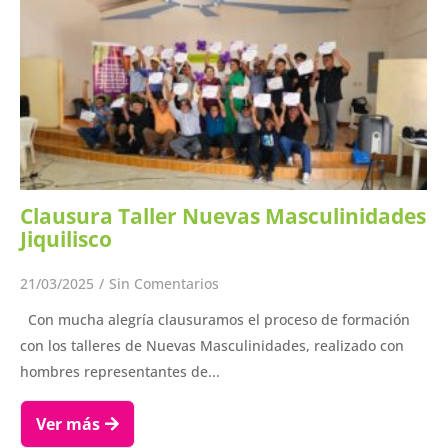
Clausura Taller Nuevas Masculinidades
Jiquilisco
21/03/2025
/
Sin Comentarios
Con mucha alegría clausuramos el proceso de formación
con los talleres de Nuevas Masculinidades, realizado con
hombres representantes de...
Ver más