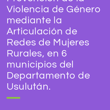
Violencia de Género
mediante la
Articulación de
Redes de Mujeres
Rurales, en 6
municipios del
Departamento de
Usulután.