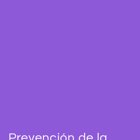
Prevención de la