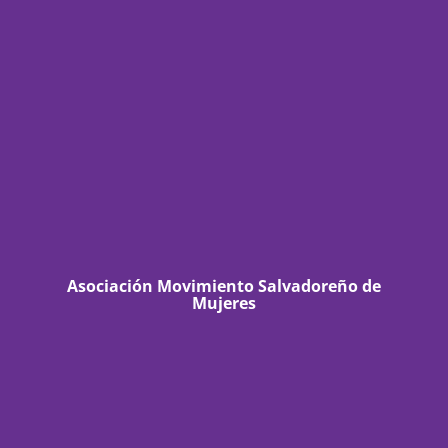
Asociación Movimiento Salvadoreño de
Mujeres