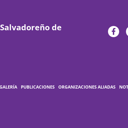
 Salvadoreño de
GALERÍA
PUBLICACIONES
ORGANIZACIONES ALIADAS
NOT