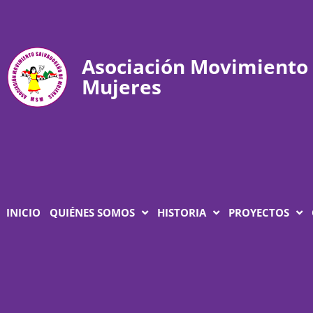
Asociación Movimiento
Mujeres
INICIO
QUIÉNES SOMOS
HISTORIA
PROYECTOS