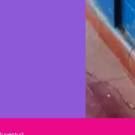
Juventud