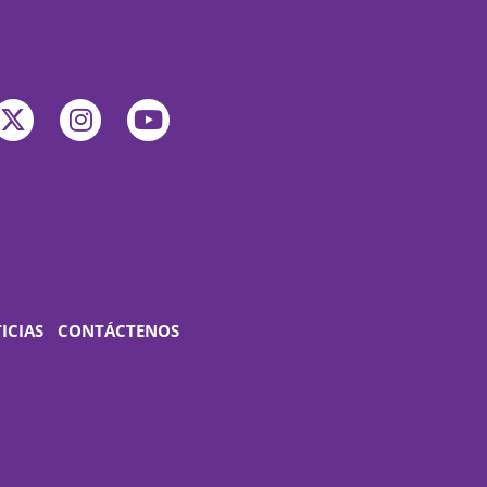
ICIAS
CONTÁCTENOS