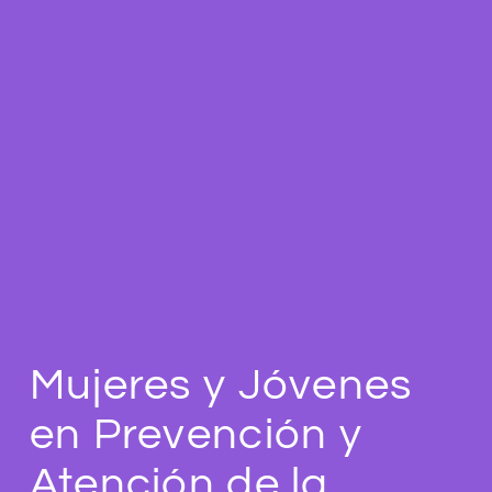
Mujeres y Jóvenes
en Prevención y
Atención de la