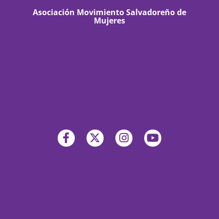
Asociación Movimiento Salvadoreño de
Mujeres