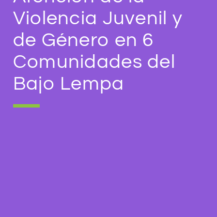
Violencia Juvenil y
de Género en 6
Comunidades del
Bajo Lempa