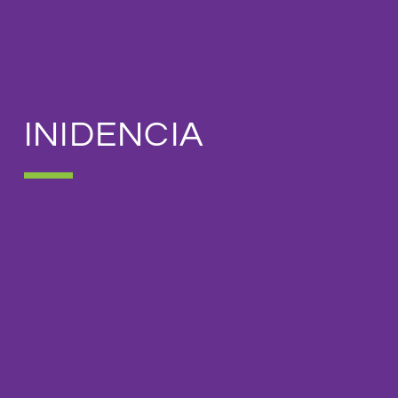
INIDENCIA