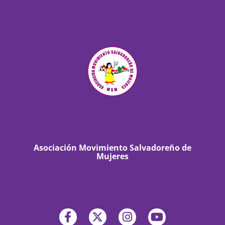
Asociación Movimiento Salvadoreño de
Mujeres