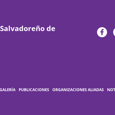
 Salvadoreño de
GALERÍA
PUBLICACIONES
ORGANIZACIONES ALIADAS
NOT