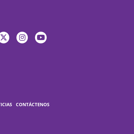
ICIAS
CONTÁCTENOS