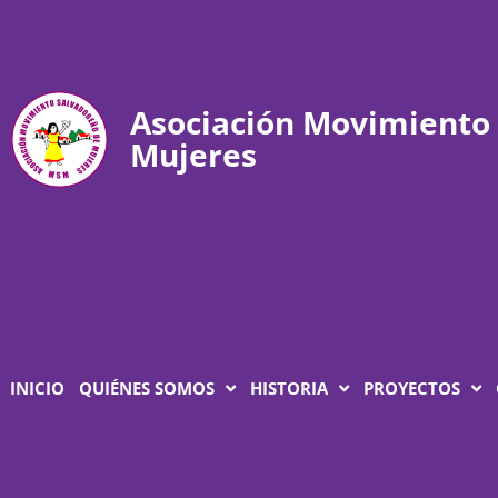
Asociación Movimiento
Mujeres
INICIO
QUIÉNES SOMOS
HISTORIA
PROYECTOS