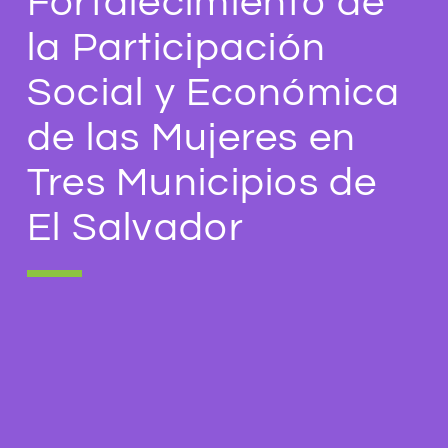
Fortalecimiento de
la Participación
Social y Económica
de las Mujeres en
Tres Municipios de
El Salvador