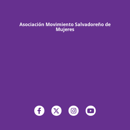
Asociación Movimiento Salvadoreño de
Mujeres