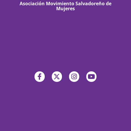
Asociación Movimiento Salvadoreño de
Mujeres