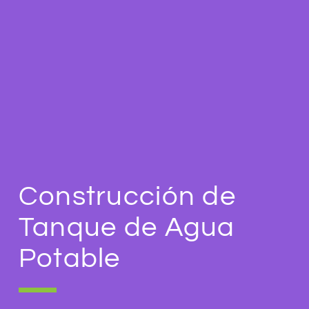
Construcción de
Tanque de Agua
Potable