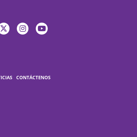
ICIAS
CONTÁCTENOS