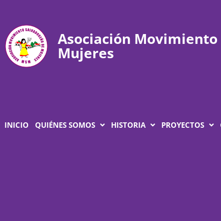
Asociación Movimiento
Mujeres
INICIO
QUIÉNES SOMOS
HISTORIA
PROYECTOS