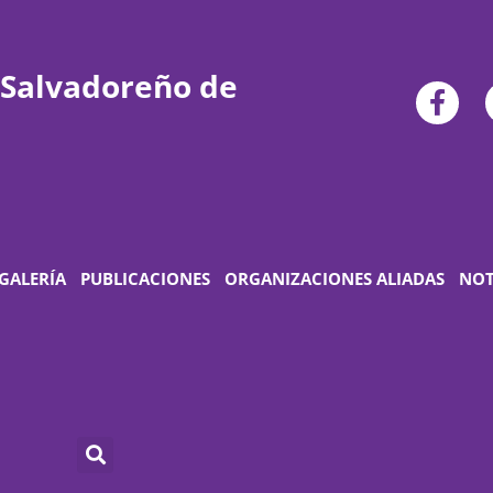
 Salvadoreño de
GALERÍA
PUBLICACIONES
ORGANIZACIONES ALIADAS
NOT