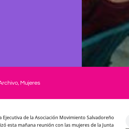
Archivo
,
Mujeres
ra Ejecutiva de la Asociación Movimiento Salvadoreño
izó esta mañana reunión con las mujeres de la Junta