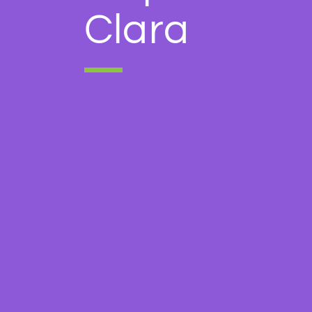
Clara