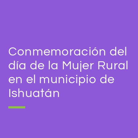
Conmemoración del
día de la Mujer Rural
en el municipio de
Ishuatán