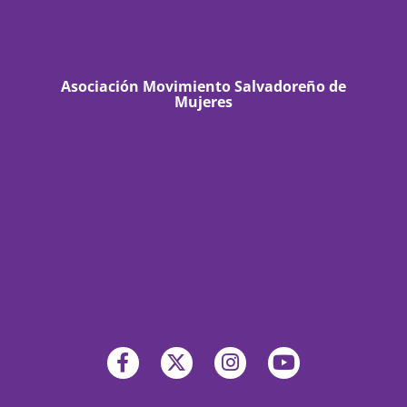
Asociación Movimiento Salvadoreño de
Mujeres