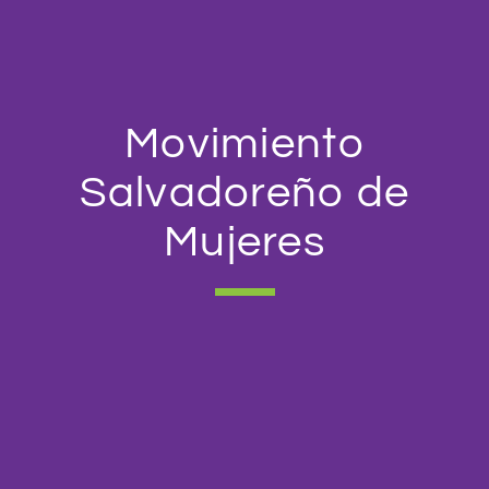
Movimiento
Salvadoreño de
Mujeres