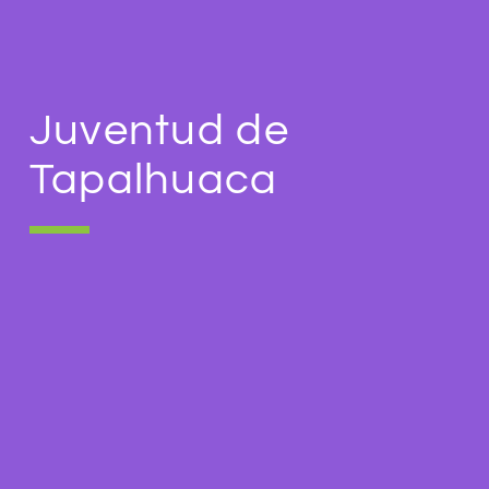
Juventud de
Tapalhuaca