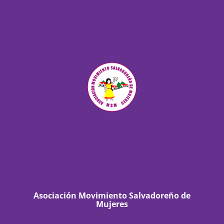
Asociación Movimiento Salvadoreño de
Mujeres