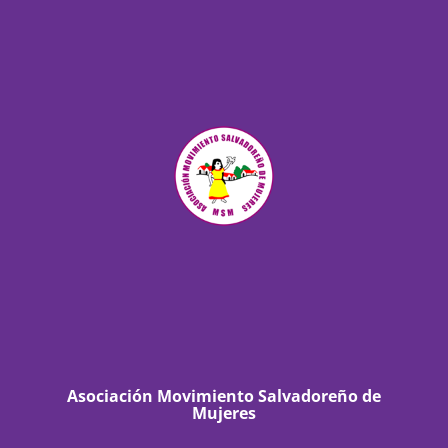
Asociación Movimiento Salvadoreño de
Mujeres