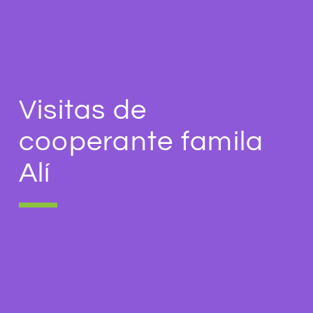
Visitas de
cooperante famila
Alí