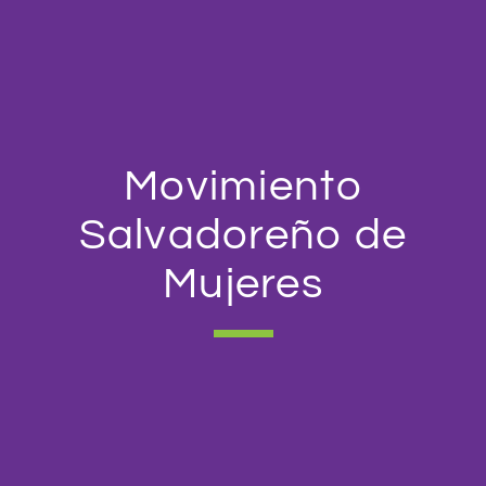
Movimiento
Salvadoreño de
Mujeres