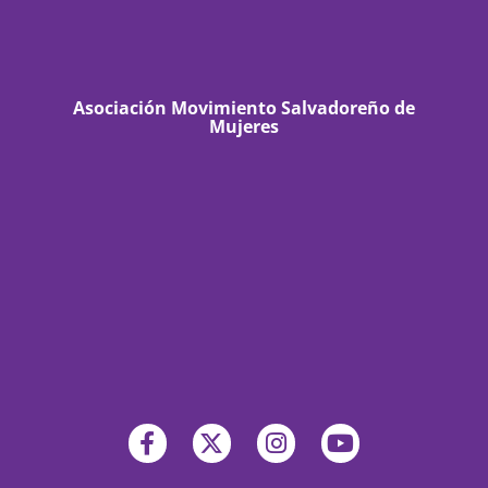
Asociación Movimiento Salvadoreño de
Mujeres