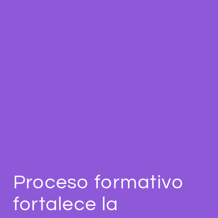
Proceso formativo
fortalece la