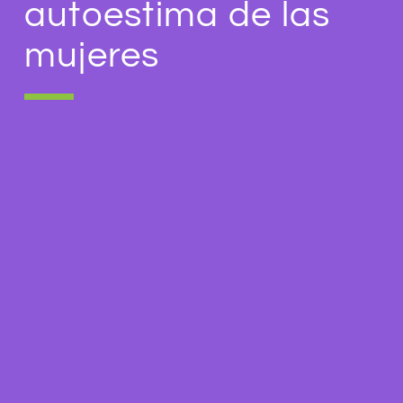
autoestima de las
mujeres