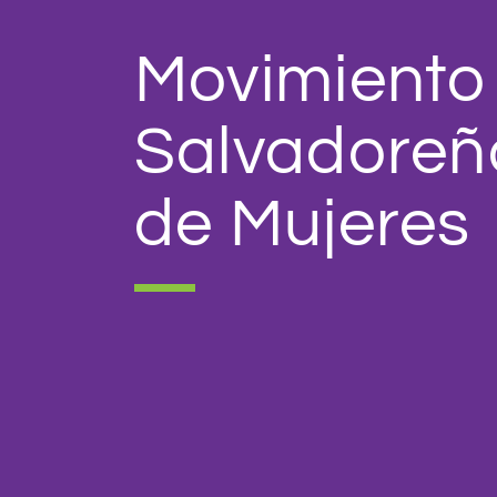
Movimiento
Salvadoreñ
de Mujeres