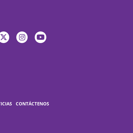
ICIAS
CONTÁCTENOS