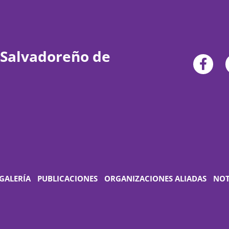
 Salvadoreño de
GALERÍA
PUBLICACIONES
ORGANIZACIONES ALIADAS
NOT