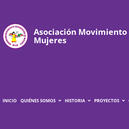
Asociación Movimiento
Mujeres
INICIO
QUIÉNES SOMOS
HISTORIA
PROYECTOS