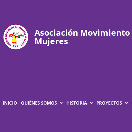
Asociación Movimiento
Mujeres
INICIO
QUIÉNES SOMOS
HISTORIA
PROYECTOS