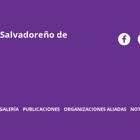
 Salvadoreño de
GALERÍA
PUBLICACIONES
ORGANIZACIONES ALIADAS
NOT