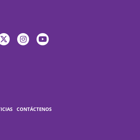
ICIAS
CONTÁCTENOS