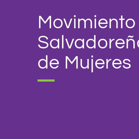
Movimiento
Salvadoreñ
de Mujeres