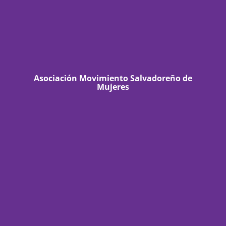
Asociación Movimiento Salvadoreño de
Mujeres