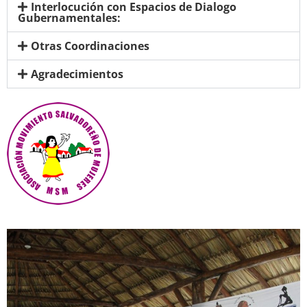
Interlocución con Espacios de Dialogo
Gubernamentales:
Otras Coordinaciones
Agradecimientos