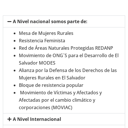
A Nivel nacional somos parte de:
Mesa de Mujeres Rurales
Resistencia Feminista
Red de Áreas Naturales Protegidas REDANP
Movimiento de ONG´S para el Desarrollo de El
Salvador MODES
Alianza por la Defensa de los Derechos de las
Mujeres Rurales en El Salvador
Bloque de resistencia popular
Movimiento de Víctimas y Afectados y
Afectadas por el cambio climático y
corporaciones (MOVIAC)
A Nivel Internacional