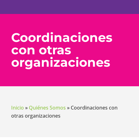
Coordinaciones
con otras
organizaciones
Inicio
»
Quiénes Somos
»
Coordinaciones con
otras organizaciones