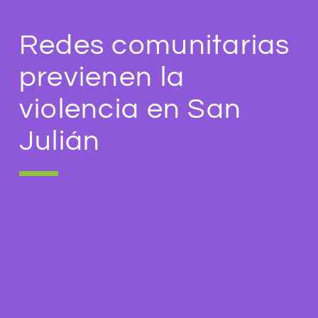
Redes comunitarias
previenen la
violencia en San
Julián