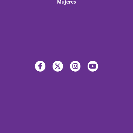
Mujeres