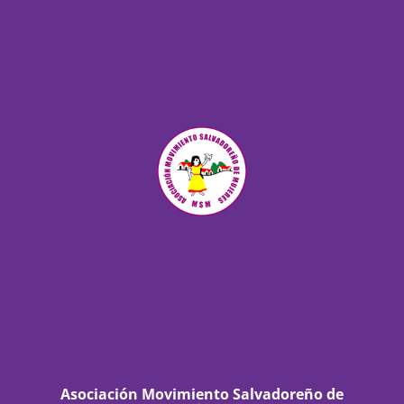
Asociación Movimiento Salvadoreño de