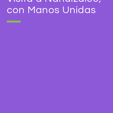
con Manos Unidas