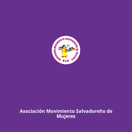
Asociación Movimiento Salvadoreño de
Mujeres