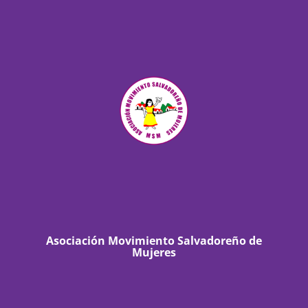
Asociación Movimiento Salvadoreño de
Mujeres