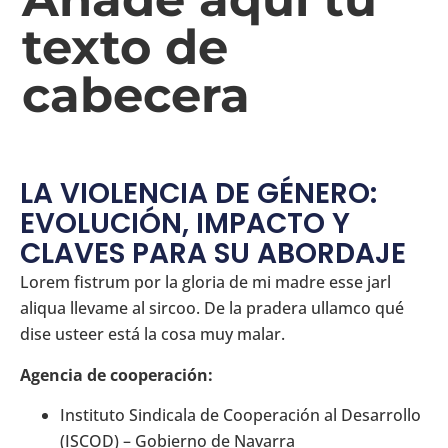
texto de
cabecera
LA VIOLENCIA DE GÉNERO:
EVOLUCIÓN, IMPACTO Y
CLAVES PARA SU ABORDAJE
Lorem fistrum por la gloria de mi madre esse jarl
aliqua llevame al sircoo. De la pradera ullamco qué
dise usteer está la cosa muy malar.
Agencia de cooperación:
Instituto Sindicala de Cooperación al Desarrollo
(ISCOD) – Gobierno de Navarra