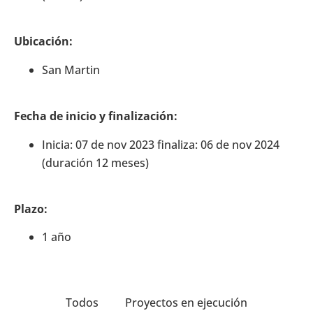
Ubicación:
San Martin
Fecha de inicio y finalización:
Inicia: 07 de nov 2023 finaliza: 06 de nov 2024
(duración 12 meses)
Plazo:
1 año
Todos
Proyectos en ejecución