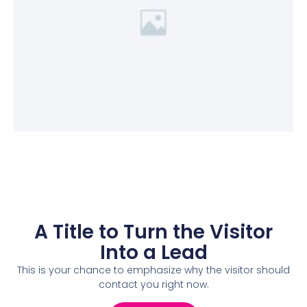
A Title to Turn the Visitor
Into a Lead
This is your chance to emphasize why the visitor should
contact you right now.