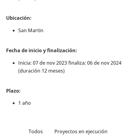
Ubicación:
San Martin
Fecha de inicio y finalización:
Inicia: 07 de nov 2023 finaliza: 06 de nov 2024
(duración 12 meses)
Plazo:
1 año
Todos
Proyectos en ejecución