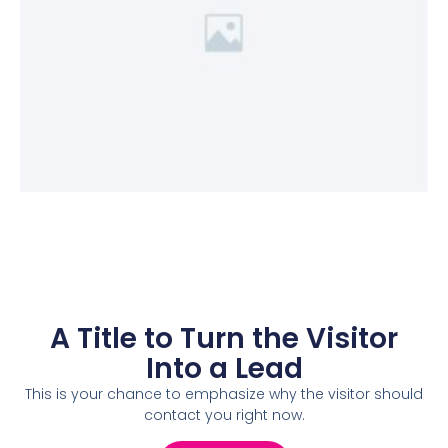
A Title to Turn the Visitor
Into a Lead
This is your chance to emphasize why the visitor should
contact you right now.