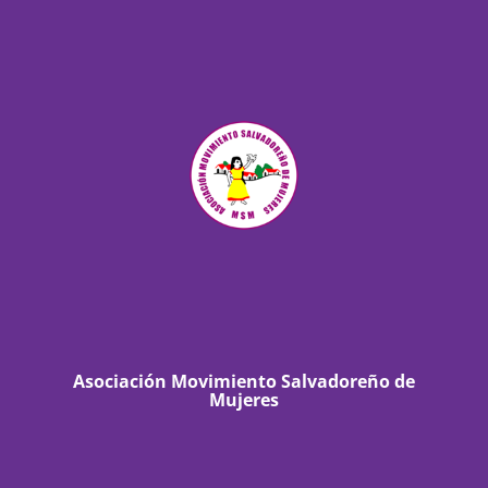
Asociación Movimiento Salvadoreño de
Mujeres