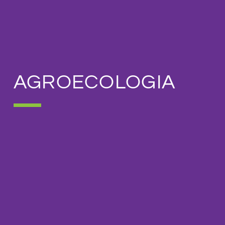
AGROECOLOGIA