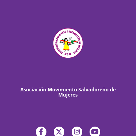
Asociación Movimiento Salvadoreño de
Mujeres