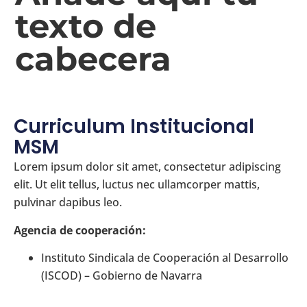
texto de
cabecera
Curriculum Institucional
MSM
Lorem ipsum dolor sit amet, consectetur adipiscing
elit. Ut elit tellus, luctus nec ullamcorper mattis,
pulvinar dapibus leo.
Agencia de cooperación:
Instituto Sindicala de Cooperación al Desarrollo
(ISCOD) – Gobierno de Navarra