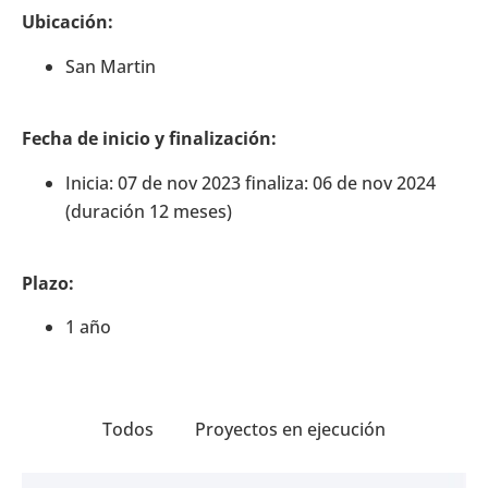
Ubicación:
San Martin
Fecha de inicio y finalización:
Inicia: 07 de nov 2023 finaliza: 06 de nov 2024
(duración 12 meses)
Plazo:
1 año
Todos
Proyectos en ejecución