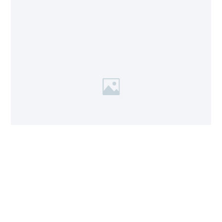
ESCRÍBANOS