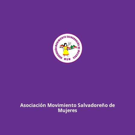
Asociación Movimiento Salvadoreño de
Mujeres