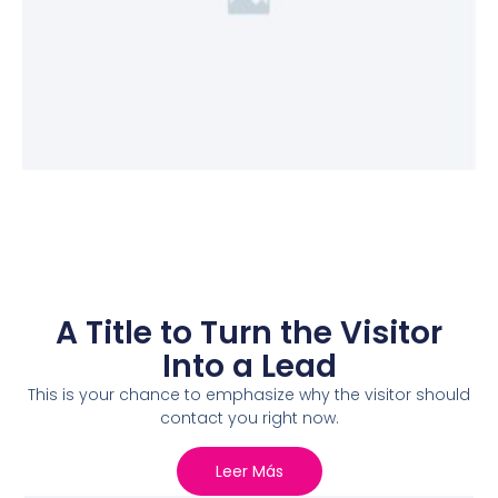
A Title to Turn the Visitor
Into a Lead
This is your chance to emphasize why the visitor should
contact you right now.
Leer Más